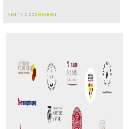
VENITE A CONOSCERCI