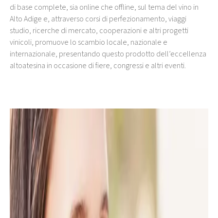
di base complete, sia online che offline, sul tema del vino in
Alto Adige e, attraverso corsi di perfezionamento, viaggi
studio, ricerche di mercato, cooperazioni e altri progetti
vinicoli, promuove lo scambio locale, nazionale e
internazionale, presentando questo prodotto dell’eccellenza
altoatesina in occasione di fiere, congressi e altri eventi.