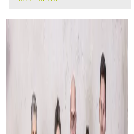
I NOSTRI PROGETTI