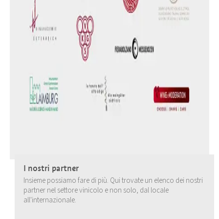
I nostri partner
Insieme possiamo fare di più. Qui trovate un elenco dei nostri
partner nel settore vinicolo e non solo, dal locale
all'internazionale.