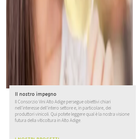
Il nostro impegno
Il Consorzio Vini Alto Adige persegue obiettivi chiari
nell’interesse dell’intero settore e, in particolare, dei
produttori vinicoli. Qui potete leggere qual è la nostra visione
futura della viticoltura in Alto Adige.