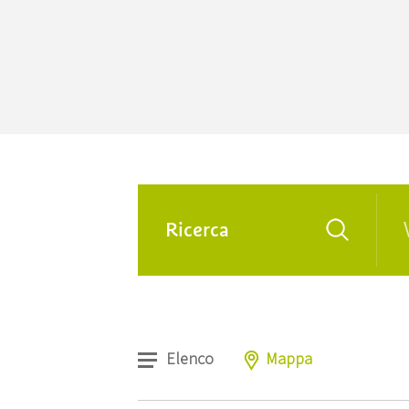
Elenco
Mappa