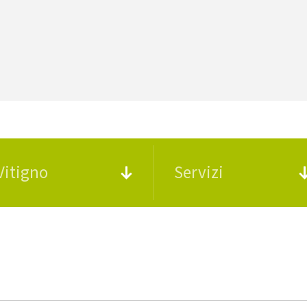
Vitigno
Servizi