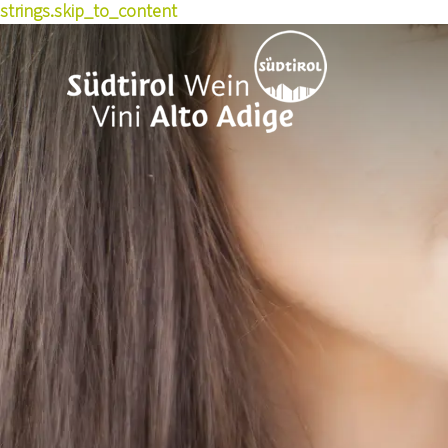
strings.skip_to_content