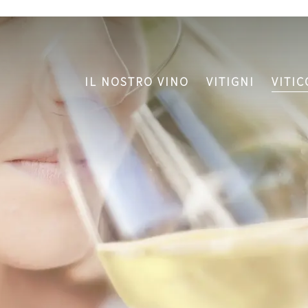
IL NOSTRO VINO
VITIGNI
VITI