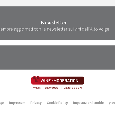
Newsletter
Sempre aggiornati con la newsletter sui vini dell'Alto Adige
pro
ige
Impressum
Privacy
Cookie Policy
Impostazioni cookie