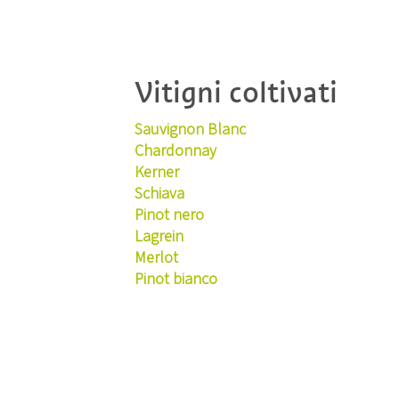
Vitigni coltivati
Sauvignon Blanc
Chardonnay
Kerner
Schiava
Pinot nero
Lagrein
Merlot
Pinot bianco