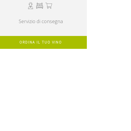
Servizio di consegna
ORDINA IL TUO VINO