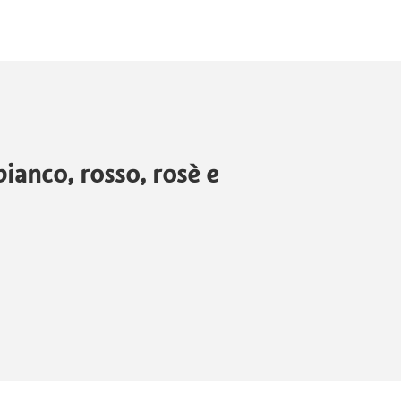
ianco, rosso, rosè e