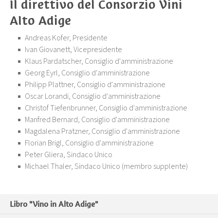
Il direttivo del Consorzio Vini
Alto Adige
Andreas Kofer, Presidente
Ivan Giovanett, Vicepresidente
Klaus Pardatscher, Consiglio d'amministrazione
Georg Eyrl, Consiglio d'amministrazione
Philipp Plattner, Consiglio d'amministrazione
Oscar Lorandi, Consiglio d'amministrazione
Christof Tiefenbrunner, Consiglio d'amministrazione
Manfred Bernard, Consiglio d'amministrazione
Magdalena Pratzner, Consiglio d'amministrazione
Florian Brigl, Consiglio d'amministrazione
Peter Gliera, Sindaco Unico
Michael Thaler, Sindaco Unico (membro supplente)
Libro "Vino in Alto Adige"