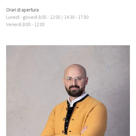
Orari di apertura
Lunedì - giovedì 8:00 - 12:00 / 14:30 - 17:00
Venerdì 8:00 - 12:00