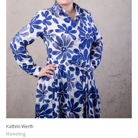
Kathrin Werth
Marketing