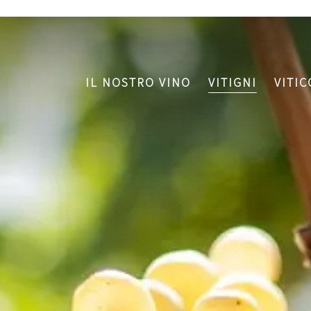
IL NOSTRO VINO
VITIGNI
VITI