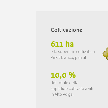
Coltivazione
611 ha
è la superficie coltivata a
Pinot bianco, pari al
10,0 %
del totale della
superficie coltivata a viti
in Alto Adige.