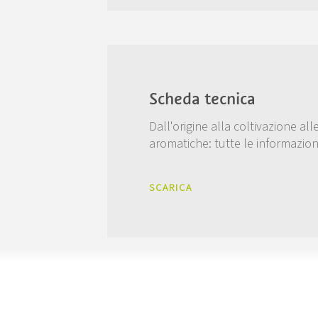
Scheda tecnica
Dall'origine alla coltivazione all
aromatiche: tutte le informazion
SCARICA