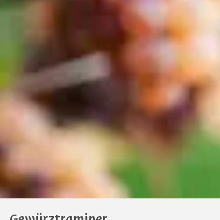
Gewürztraminer