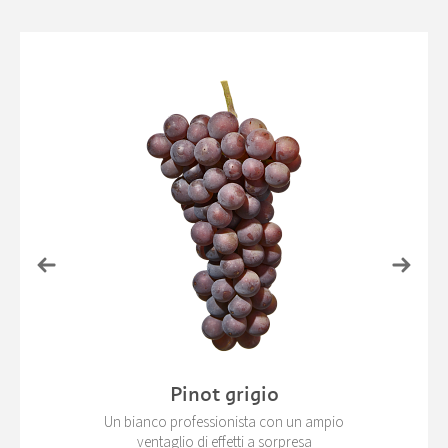
Pinot grigio
Un bianco professionista con un ampio
ventaglio di effetti a sorpresa