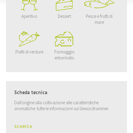
Aperitivo
Dessert
Pesce e frutti di
mare
Piatti di verdure
Formaggio
erborinato
Scheda tecnica
Dall'origine alla coltivazione alle caratteristiche
aromatiche: tutte le informazioni sul Gewürztraminer.
SCARICA