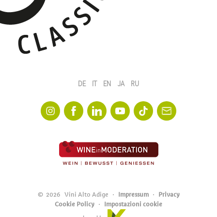
DE
IT
EN
JA
RU
©
2026
Vini Alto Adige
Impressum
Privacy
Cookie Policy
Impostazioni cookie