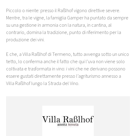
Piccolo o niente: presso il Raßlhof vigono direttive severe.
Mentre, tra le vigne, la famiglia Gamper ha puntato da sempre
su una gestione in armonia con la natura, in cantina, al
contrario, domina la tradizione, punto di riferimento per la
produzione dei vini.
E che, a Villa Raßlhof di Termeno, tutto avvenga sotto un unico
tetto, lo conferma anche il fatto che qui l’uva non viene solo
coltivata e trasformata in vino: i vini che ne derivano possono
essere gustati direttamente presso l’agriturismo annesso a
Villa Raßlhof lungo la Strada del Vino.