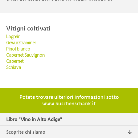
Vitigni coltivati
Lagrein
Gewürztraminer
Pinot bianco
Cabernet Sauvignon
Cabernet
Schiava
Potete trovare ulteriori informazioni sotto
www.buschenschank.it
Libro "Vino in Alto Adige"
Scoprite chi siamo