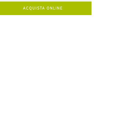
ACQUISTA ONLINE