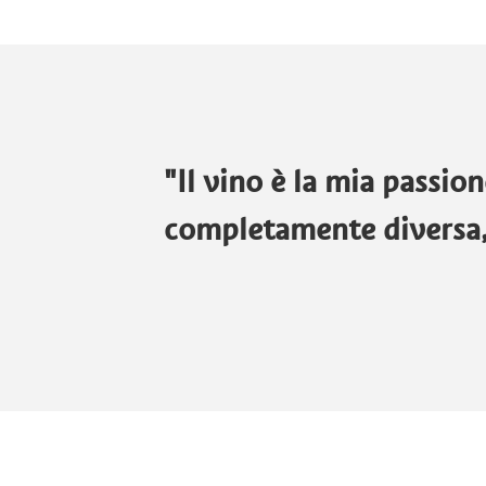
"Il vino è la mia passio
completamente diversa, 