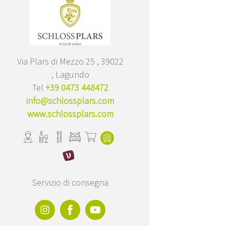
Via Plars di Mezzo 25 , 39022
, Lagundo
Tel
+39 0473 448472
info@schlossplars.com
www.schlossplars.com
Servizio di consegna