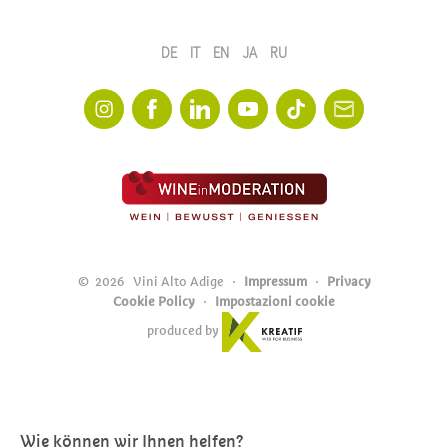
DE
IT
EN
JA
RU
©
2026
Vini Alto Adige
Impressum
Privacy
Cookie Policy
Impostazioni cookie
produced by
Wie können wir Ihnen helfen?