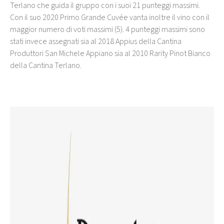
Terlano che guida il gruppo con i suoi 21 punteggi massimi.
Con il suo 2020 Primo Grande Cuvée vanta inoltre il vino con il
maggior numero di voti massimi (5). 4 punteggi massimi sono
stati invece assegnati sia al 2018 Appius della Cantina
Produttori San Michele Appiano sia al 2010 Rarity Pinot Bianco
della Cantina Terlano.