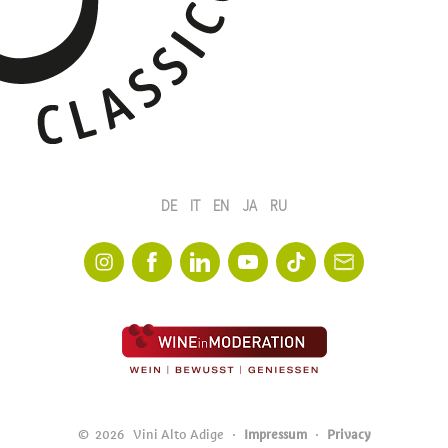
DE
IT
EN
JA
RU
©
2026
Vini Alto Adige
Impressum
Privacy