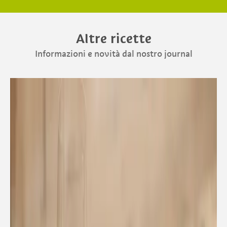
Altre ricette
Informazioni e novità dal nostro journal