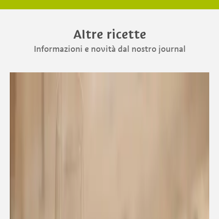
Altre ricette
Informazioni e novità dal nostro journal