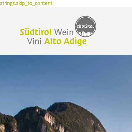
strings.skip_to_content