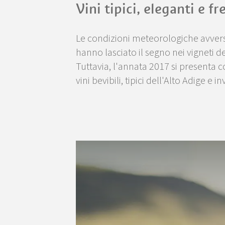
Vini tipici, eleganti e fr
Le condizioni meteorologiche avverse 
hanno lasciato il segno nei vigneti de
Tuttavia, l'annata 2017 si presenta
vini bevibili, tipici dell'Alto Adige e inv