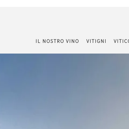
IL NOSTRO VINO
VITIGNI
VITI