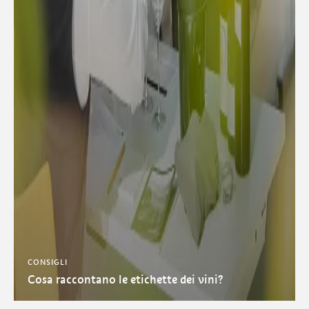
CONSIGLI
Cosa raccontano le etichette dei vini?