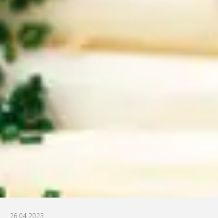
26.04.2023