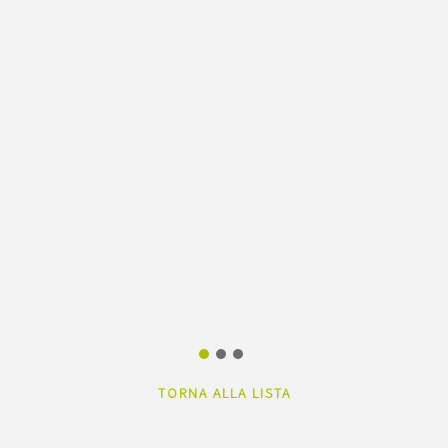
TORNA ALLA LISTA