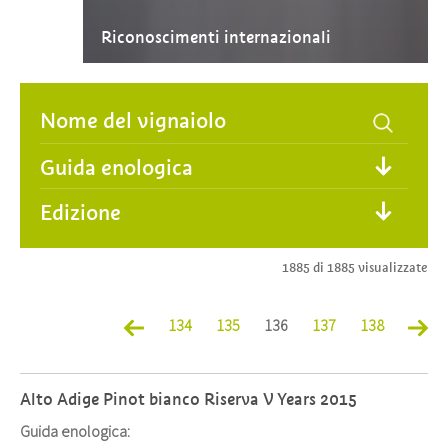
Riconoscimenti internazionali
Guida enologica
Edizione
1885 di 1885 visualizzate
134
135
136
137
138
Alto Adige Pinot bianco Riserva V Years 2015
Guida enologica: