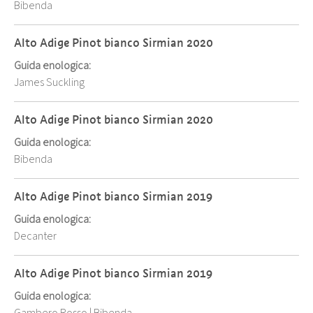
Bibenda
Alto Adige Pinot bianco Sirmian 2020
Guida enologica:
James Suckling
Alto Adige Pinot bianco Sirmian 2020
Guida enologica:
Bibenda
Alto Adige Pinot bianco Sirmian 2019
Guida enologica:
Decanter
Alto Adige Pinot bianco Sirmian 2019
Guida enologica: