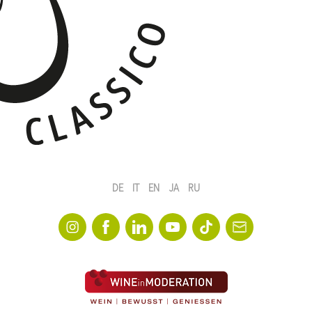
DE
IT
EN
JA
RU