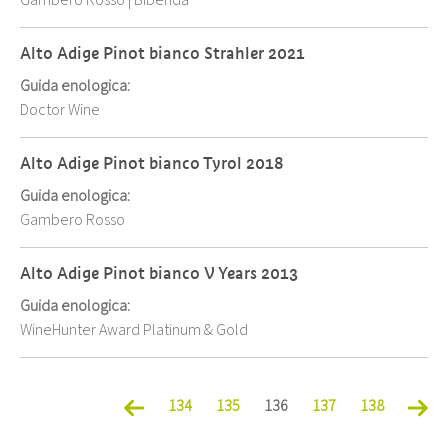
Gambero Rosso
|
Bibenda
Alto Adige Pinot bianco Strahler 2021
Guida enologica:
Doctor Wine
Alto Adige Pinot bianco Tyrol 2018
Guida enologica:
Gambero Rosso
Alto Adige Pinot bianco V Years 2013
Guida enologica:
WineHunter Award Platinum & Gold
134
135
136
137
138