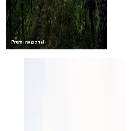
Premi nazionali