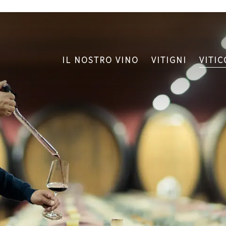
IL NOSTRO VINO
VITIGNI
VITI