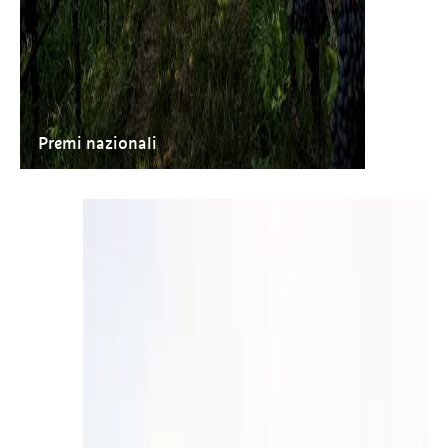
Premi nazionali