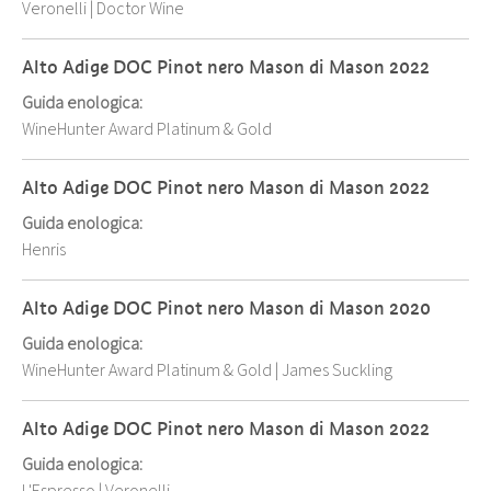
Veronelli
|
Doctor Wine
Alto Adige DOC Pinot nero Mason di Mason 2022
Guida enologica:
WineHunter Award Platinum & Gold
Alto Adige DOC Pinot nero Mason di Mason 2022
Guida enologica:
Henris
Alto Adige DOC Pinot nero Mason di Mason 2020
Guida enologica:
WineHunter Award Platinum & Gold
|
James Suckling
Alto Adige DOC Pinot nero Mason di Mason 2022
Guida enologica: