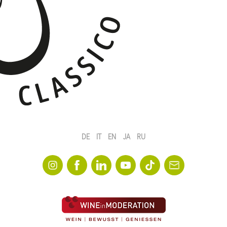
DE
IT
EN
JA
RU