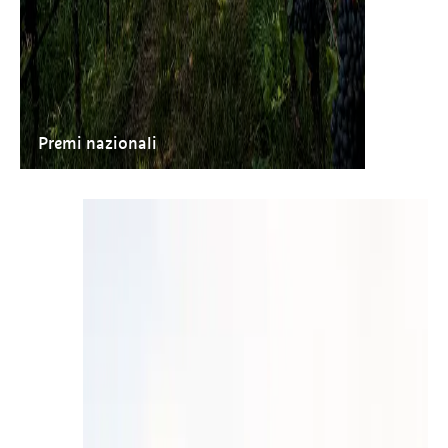
Premi nazionali