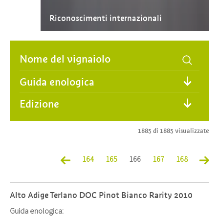
Riconoscimenti internazionali
Guida enologica
Edizione
1885 di 1885 visualizzate
164
165
166
167
168
Alto Adige Terlano DOC Pinot Bianco Rarity 2010
Guida enologica: