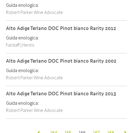
Guida enologica:
Robert Parker Wine Advocate
Alto Adige Terlano DOC Pinot bianco Rarity 2012
Guida enologica:
Falstaff
|
Henris
Alto Adige Terlano DOC Pinot bianco Rarity 2002
Guida enologica:
Robert Parker Wine Advocate
Alto Adige Terlano DOC Pinot bianco Rarity 2013
Guida enologica:
Robert Parker Wine Advocate
164
165
166
167
168