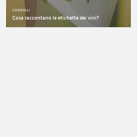
CONSIGLI
Cosa raccontano le etichette dei vini?